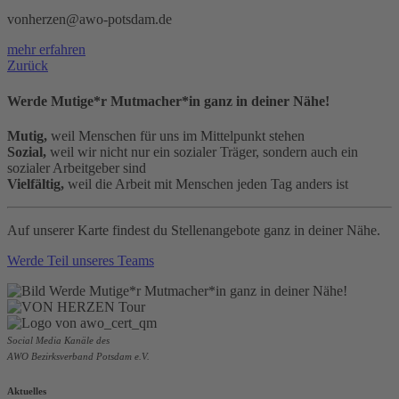
vonherzen@awo-potsdam.de
mehr erfahren
Zurück
Werde Mutige*r Mutmacher*in ganz in deiner Nähe!
Mutig,
weil Menschen für uns im Mittelpunkt stehen
Sozial,
weil wir nicht nur ein sozialer Träger, sondern auch ein
sozialer Arbeitgeber sind
Vielfältig,
weil die Arbeit mit Menschen jeden Tag anders ist
Auf unserer Karte findest du Stellenangebote ganz in deiner Nähe.
Werde Teil unseres Teams
Social Media Kanäle des
AWO Bezirksverband Potsdam e.V.
Aktuelles