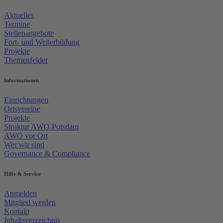
Aktuelles
Termine
Stellenangebote
Fort- und Weiterbildung
Projekte
Themenfelder
Informationen
Einrichtungen
Ortsvereine
Projekte
Struktur AWO Potsdam
AWO vor Ort
Wer wir sind
Governance & Compliance
Hilfe & Service
Anmelden
Mitglied werden
Kontakt
Inhaltsverzeichnis